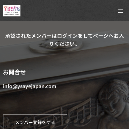
承認されたメンバーはログインをしてページへお入
りください。
お問合せ
info@ysayejapan.com
メンバー登録をする